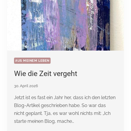
AUS MEINEM LEBEN
Wie die Zeit vergeht
30. April 2026
Jetzt ist es fast ein Jahr her, dass ich den letzten
Blog-Artikel geschrieben habe. So war das
nicht geplant. Tja, es war wohl nichts mit: „Ich
starte meinen Blog, mache…